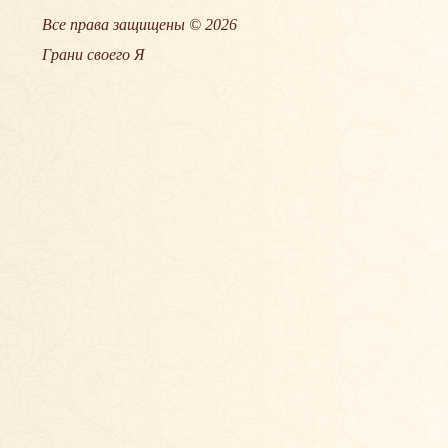
Все права защищены © 2026
Грани своего Я