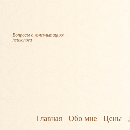
Вопросы о консультациях
психолога
Главная
Обо мне
Цены