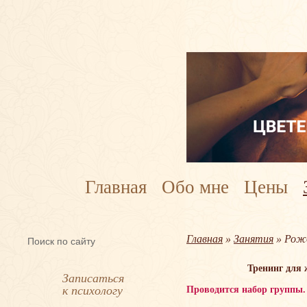
Главная
Обо мне
Цены
Главная
»
Занятия
» Рож
Тренинг для
Записаться
к психологу
Проводится набор группы.