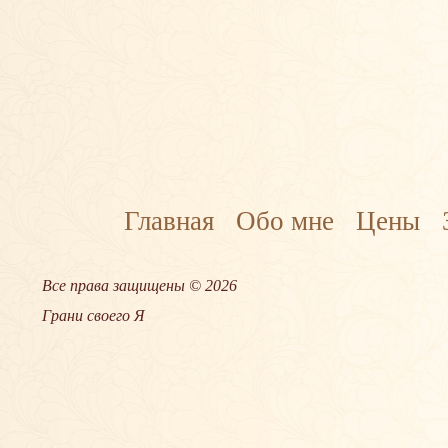
Главная
Обо мне
Цены
Все права защищены © 2026
Грани своего Я